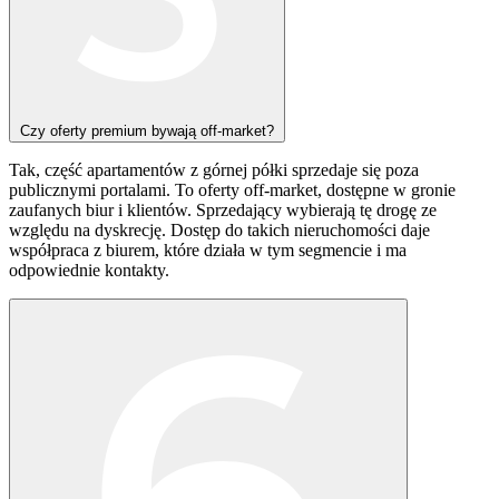
Czy oferty premium bywają off-market?
Tak, część apartamentów z górnej półki sprzedaje się poza
publicznymi portalami.
To oferty off-market, dostępne w gronie
zaufanych biur i klientów. Sprzedający wybierają tę drogę ze
względu na dyskrecję. Dostęp do takich nieruchomości daje
współpraca z biurem, które działa w tym segmencie i ma
odpowiednie kontakty.