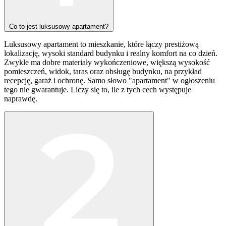
Co to jest luksusowy apartament?
Luksusowy apartament to mieszkanie, które łączy prestiżową
lokalizację, wysoki standard budynku i realny komfort na co dzień.
Zwykle ma dobre materiały wykończeniowe, większą wysokość
pomieszczeń, widok, taras oraz obsługę budynku, na przykład
recepcję, garaż i ochronę. Samo słowo "apartament" w ogłoszeniu
tego nie gwarantuje. Liczy się to, ile z tych cech występuje
naprawdę.