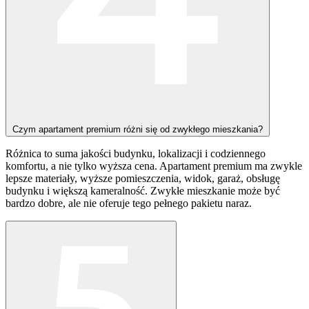
Czym apartament premium różni się od zwykłego mieszkania?
Różnica to suma jakości budynku, lokalizacji i codziennego
komfortu, a nie tylko wyższa cena.
Apartament premium ma zwykle
lepsze materiały, wyższe pomieszczenia, widok, garaż, obsługę
budynku i większą kameralność. Zwykłe mieszkanie może być
bardzo dobre, ale nie oferuje tego pełnego pakietu naraz.