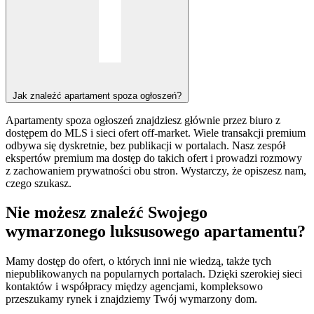
Jak znaleźć apartament spoza ogłoszeń?
Apartamenty spoza ogłoszeń znajdziesz głównie przez biuro z
dostępem do MLS i sieci ofert off-market.
Wiele transakcji premium
odbywa się dyskretnie, bez publikacji w portalach. Nasz zespół
ekspertów premium ma dostęp do takich ofert i prowadzi rozmowy
z zachowaniem prywatności obu stron. Wystarczy, że opiszesz nam,
czego szukasz.
Nie możesz znaleźć Swojego
wymarzonego luksusowego apartamentu?
Mamy dostęp do ofert, o których inni nie wiedzą, także tych
niepublikowanych na popularnych portalach. Dzięki szerokiej sieci
kontaktów i współpracy między agencjami, kompleksowo
przeszukamy rynek i znajdziemy Twój wymarzony dom.