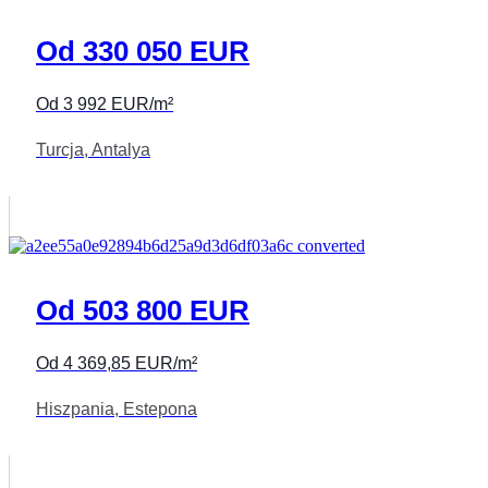
Od 330 050 EUR
Od 3 992 EUR/m²
Turcja, Antalya
Od 503 800 EUR
Od 4 369,85 EUR/m²
Hiszpania, Estepona