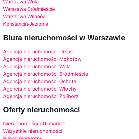
Warszawa Wola
Warszawa Śródmieście
Warszawa Wilanów
Konstancin-Jeziorna
Biura nieruchomości w Warszawie
Agencja nieruchomości Ursus
Agencja nieruchomości Mokotów
Agencja nieruchomości Wola
Agencja nieruchomości Śródmieście
Agencja nieruchomości Ochota
Agencja nieruchomości Włochy
Agencja nieruchomości Żoliborz
Oferty nieruchomości
Nieruchomości off-market
Wszystkie nieruchomości
Rynek pierwotny