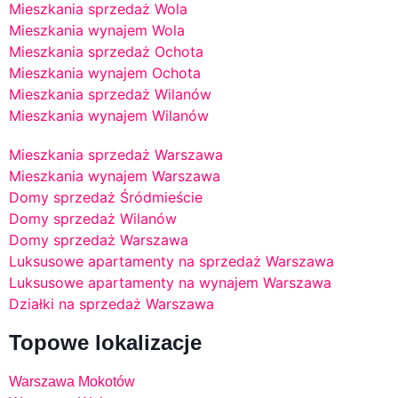
Mieszkania sprzedaż Wola
Mieszkania wynajem Wola
Mieszkania sprzedaż Ochota
Mieszkania wynajem Ochota
Mieszkania sprzedaż Wilanów
Mieszkania wynajem Wilanów
Mieszkania sprzedaż Warszawa
Mieszkania wynajem Warszawa
Domy sprzedaż Śródmieście
Domy sprzedaż Wilanów
Domy sprzedaż Warszawa
Luksusowe apartamenty na sprzedaż Warszawa
Luksusowe apartamenty na wynajem Warszawa
Działki na sprzedaż Warszawa
Topowe lokalizacje
Warszawa Mokotów