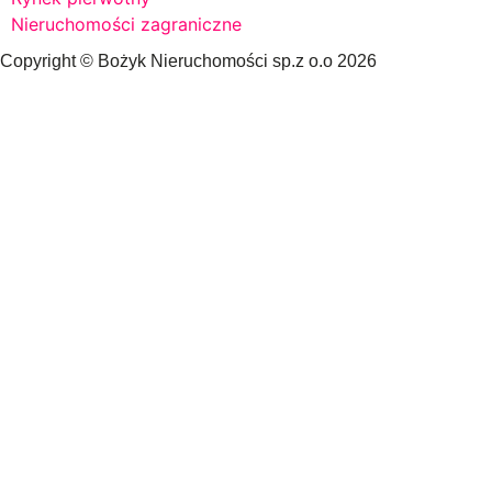
Nieruchomości zagraniczne
Copyright © Bożyk Nieruchomości sp.z o.o 2026