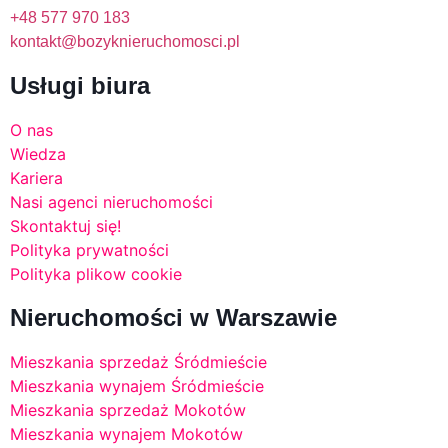
+48 577 970 183
kontakt@bozyknieruchomosci.pl
Usługi biura
O nas
Wiedza
Kariera
Nasi agenci nieruchomości
Skontaktuj się!
Polityka prywatności
Polityka plikow cookie
Nieruchomości w Warszawie
Mieszkania sprzedaż Śródmieście
Mieszkania wynajem Śródmieście
Mieszkania sprzedaż Mokotów
Mieszkania wynajem Mokotów