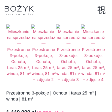
Przestronne 3-pokoje | Ochota | taras 25 m² |
winda | 81 m²