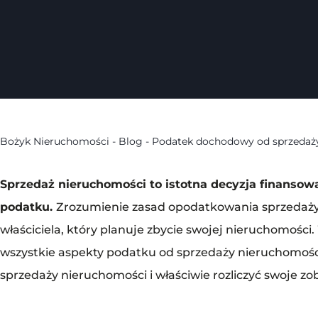
Bożyk Nieruchomości
-
Blog
-
Podatek dochodowy od sprzedaż
Sprzedaż nieruchomości to istotna decyzja finansowa
podatku.
Zrozumienie zasad opodatkowania sprzedaży
właściciela, który planuje zbycie swojej nieruchomoś
wszystkie aspekty podatku od sprzedaży nieruchomośc
sprzedaży nieruchomości i właściwie rozliczyć swoje 