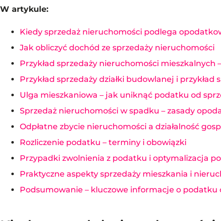
W artykule:
Kiedy sprzedaż nieruchomości podlega opodat
Jak obliczyć dochód ze sprzedaży nieruchomości
Przykład sprzedaży nieruchomości mieszkalnych –
Przykład sprzedaży działki budowlanej i przykład
Ulga mieszkaniowa – jak uniknąć podatku od spr
Sprzedaż nieruchomości w spadku – zasady opod
Odpłatne zbycie nieruchomości a działalność gos
Rozliczenie podatku – terminy i obowiązki
Przypadki zwolnienia z podatku i optymalizacja 
Praktyczne aspekty sprzedaży mieszkania i nieru
Podsumowanie – kluczowe informacje o podatku 