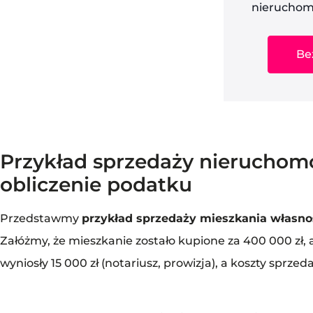
nieruchom
Be
Przykład sprzedaży nieruchomo
obliczenie podatku
Przedstawmy
przykład sprzedaży mieszkania własno
Załóżmy, że mieszkanie zostało kupione za 400 000 zł, 
wyniosły 15 000 zł (notariusz, prowizja), a koszty sprzeda