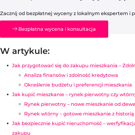
Zacznij od bezpłatnej wyceny z lokalnym ekspertem i 
Bezpłatna wycena i konsultacja
W artykule:
Jak przygotować się do zakupu mieszkania – Zdol
Analiza finansów i zdolność kredytowa
Określenie budżetu i preferencji mieszkania
Jak kupić mieszkanie – rynek pierwotny czy wtórn
Rynek pierwotny – nowe mieszkanie od dewe
Rynek wtórny – gotowe mieszkanie z historią
Jak bezpiecznie kupić nieruchomość – werfyfikac
zakupu