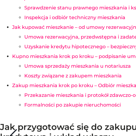
Sprawdzenie stanu prawnego mieszkania i ksi
Inspekcja i odbiór techniczny mieszkania
Jak kupować mieszkanie – od umowy rezerwacyjn
Umowa rezerwacyjna, przedwstępna i zadatek
Uzyskanie kredytu hipotecznego – bezpieczn
Kupno mieszkania krok po kroku – podpisanie umo
Umowa sprzedaży mieszkania u notariusza
Koszty związane z zakupem mieszkania
Zakup mieszkania krok po kroku – Odbiór mieszka
Przekazanie mieszkania i protokół zdawczo-o
Formalności po zakupie nieruchomości
Jak przygotować się do zakupu