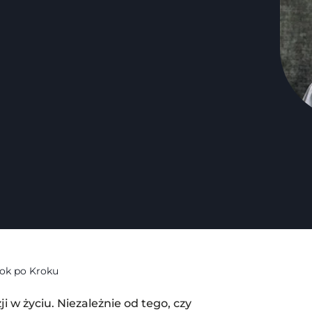
rok po Kroku
 w życiu. Niezależnie od tego, czy