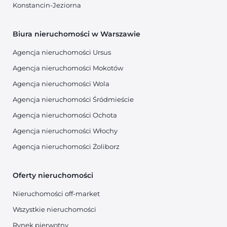
Konstancin-Jeziorna
Biura nieruchomości w Warszawie
Agencja nieruchomości Ursus
Agencja nieruchomości Mokotów
Agencja nieruchomości Wola
Agencja nieruchomości Śródmieście
Agencja nieruchomości Ochota
Agencja nieruchomości Włochy
Agencja nieruchomości Żoliborz
Oferty nieruchomości
Nieruchomości off-market
Wszystkie nieruchomości
Rynek pierwotny