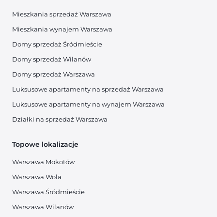
Mieszkania sprzedaż Warszawa
Mieszkania wynajem Warszawa
Domy sprzedaż Śródmieście
Domy sprzedaż Wilanów
Domy sprzedaż Warszawa
Luksusowe apartamenty na sprzedaż Warszawa
Luksusowe apartamenty na wynajem Warszawa
Działki na sprzedaż Warszawa
Topowe lokalizacje
Warszawa Mokotów
Warszawa Wola
Warszawa Śródmieście
Warszawa Wilanów