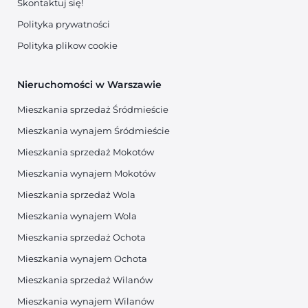
Skontaktuj się!
Polityka prywatności
Polityka plikow cookie
Nieruchomości w Warszawie
Mieszkania sprzedaż Śródmieście
Mieszkania wynajem Śródmieście
Mieszkania sprzedaż Mokotów
Mieszkania wynajem Mokotów
Mieszkania sprzedaż Wola
Mieszkania wynajem Wola
Mieszkania sprzedaż Ochota
Mieszkania wynajem Ochota
Mieszkania sprzedaż Wilanów
Mieszkania wynajem Wilanów