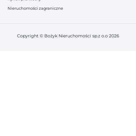
Nieruchomości zagraniczne
Copyright © Bożyk Nieruchomości sp.z o.o 2026